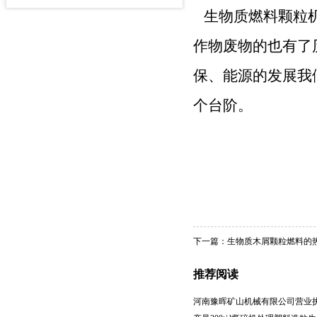
米
生物质燃料颗粒机
作物废物的也有了
保、能源的发展我
个台阶。
下一篇：
生物质木屑颗粒燃料的
推荐阅读
河南豫晖矿山机械有限公司营业