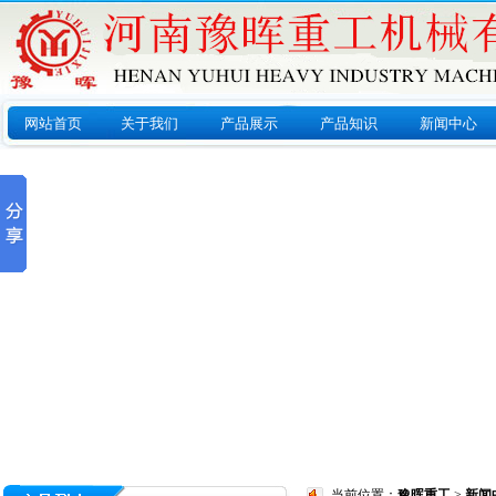
网站首页
关于我们
产品展示
产品知识
新闻中心
当前位置：
豫晖重工
>
新闻